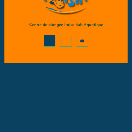
Centre de plongée Iroise Sub Aquatique