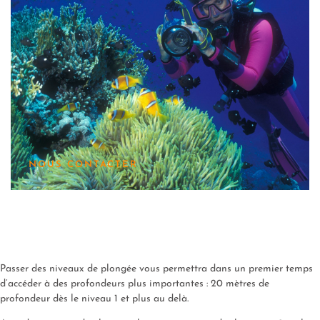
NOUS CONTACTER
Passer des niveaux de plongée vous permettra dans un premier temps
d’accéder à des profondeurs plus importantes : 20 mètres de
profondeur dès le niveau 1 et plus au delà.