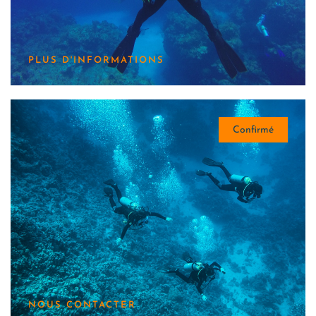
PLUS D'INFORMATIONS
Confirmé
NOUS CONTACTER