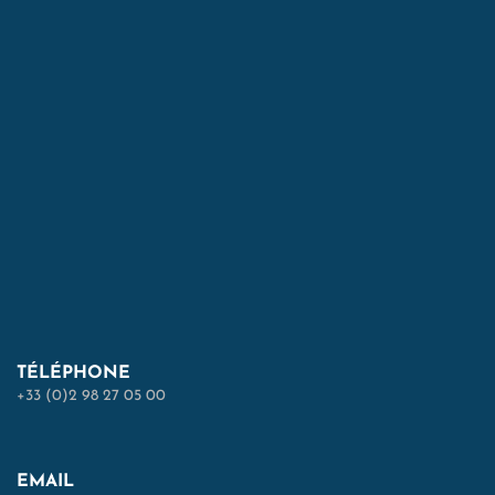
TÉLÉPHONE
+33 (0)2 98 27 05 00
EMAIL