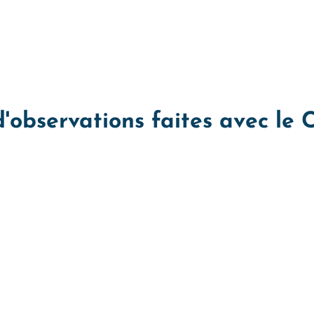
d'observations faites avec le