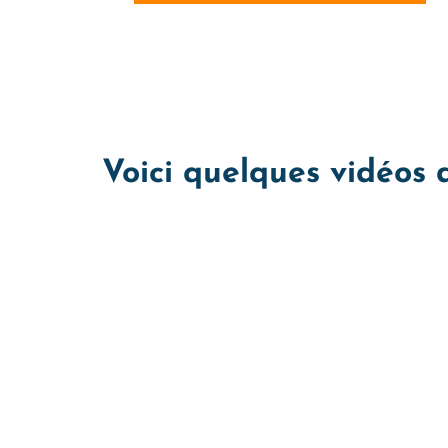
Voici quelques vidéos 