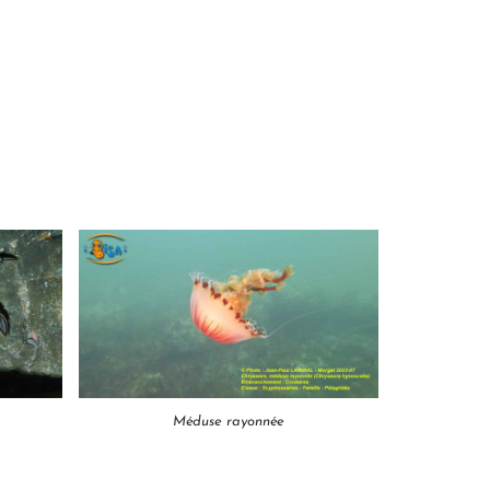
Méduse rayonnée