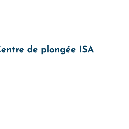
 Centre de plongée ISA