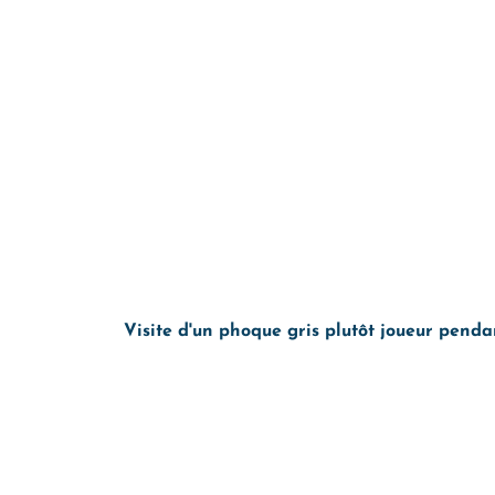
Visite d'un phoque gris plutôt joueur penda