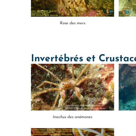
Rose des mers
Invertébrés et Crustac
Inachus des anémones