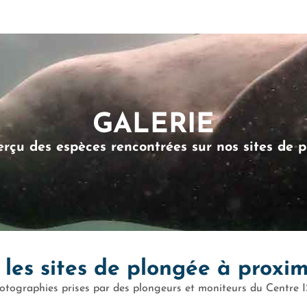
GALERIE
rçu des espèces rencontrées sur nos sites de 
 les sites de plongée à proxim
otographies prises par des plongeurs et moniteurs du Centre I