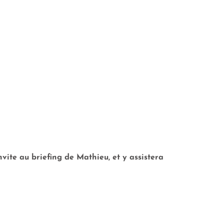
nvite au briefing de Mathieu, et y assistera